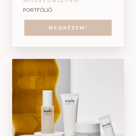
PORTFÓLIÓ
MEGNÉZEM!