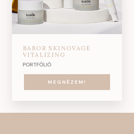
BABOR SKINOVAGE
VITALIZING
PORTFÓLIÓ
MEGNÉZEM!