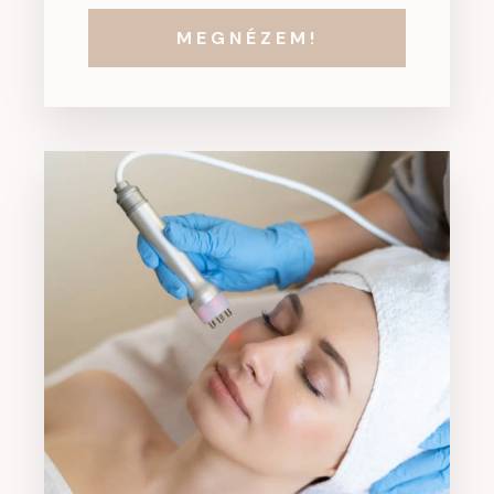
MEGNÉZEM!