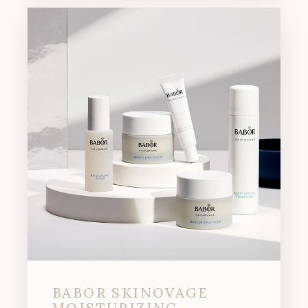
BABOR SKINOVAGE
MOISTURIZING